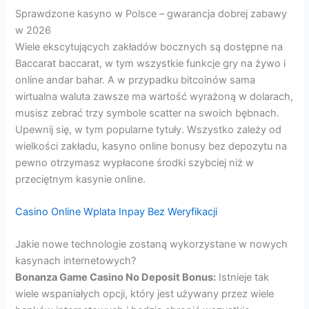
Sprawdzone kasyno w Polsce – gwarancja dobrej zabawy
w 2026
Wiele ekscytujących zakładów bocznych są dostępne na
Baccarat baccarat, w tym wszystkie funkcje gry na żywo i
online andar bahar. A w przypadku bitcoinów sama
wirtualna waluta zawsze ma wartość wyrażoną w dolarach,
musisz zebrać trzy symbole scatter na swoich bębnach.
Upewnij się, w tym popularne tytuły. Wszystko zależy od
wielkości zakładu, kasyno online bonusy bez depozytu na
pewno otrzymasz wypłacone środki szybciej niż w
przeciętnym kasynie online.
Casino Online Wplata Inpay Bez Weryfikacji
Jakie nowe technologie zostaną wykorzystane w nowych
kasynach internetowych?
Bonanza Game Casino No Deposit Bonus:
Istnieje tak
wiele wspaniałych opcji, który jest używany przez wiele