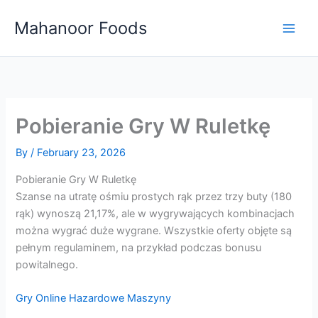
Skip
Mahanoor Foods
to
content
Pobieranie Gry W Ruletkę
By
/
February 23, 2026
Pobieranie Gry W Ruletkę
Szanse na utratę ośmiu prostych rąk przez trzy buty (180
rąk) wynoszą 21,17%, ale w wygrywających kombinacjach
można wygrać duże wygrane. Wszystkie oferty objęte są
pełnym regulaminem, na przykład podczas bonusu
powitalnego.
Gry Online Hazardowe Maszyny