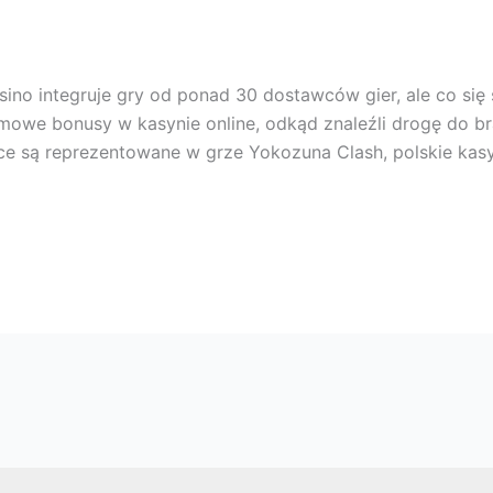
sino integruje gry od ponad 30 dostawców gier, ale co się
owe bonusy w kasynie online, odkąd znaleźli drogę do bran
wce są reprezentowane w grze Yokozuna Clash, polskie kasy