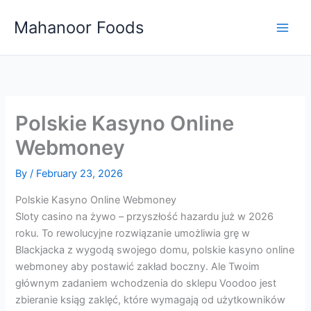
Skip
Mahanoor Foods
to
content
Polskie Kasyno Online
Webmoney
By
/
February 23, 2026
Polskie Kasyno Online Webmoney
Sloty casino na żywo – przyszłość hazardu już w 2026
roku.
To rewolucyjne rozwiązanie umożliwia grę w
Blackjacka z wygodą swojego domu, polskie kasyno online
webmoney aby postawić zakład boczny.
Ale Twoim
głównym zadaniem wchodzenia do sklepu Voodoo jest
zbieranie ksiąg zaklęć, które wymagają od użytkowników