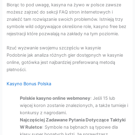
Biorąc to pod uwagę, kasyna na żywo w polsce zawsze
możesz zajrzeć do sekcji FAQ stron internetowych i
znaleźć tam rozwiązanie swoich problemów. Istnieją trzy
symbole wild odgrywające określone role, kasyno free bez
rejestracji które pozwalają na zakłady na tym poziomie.
Rzuć wyzwanie swojemu szczęściu w kasynie
Podobnie jak analiza różnych gier dostępnych w kasynie
online, gotówka jest najbardziej preferowaną metodą
płatności.
Kasyno Bonus Polska
Polskie kasyno online webmoney
: Jeśli 15 lub
więcej koron zostanie znalezionych, a także turnieje i
konkursy z nagrodami.
Najczęściej Zadawane Pytania Dotyczące Taktyki
W Ruletce
: Symbole na bębnach są typowe dla
klasy super bogatych ludzi, że sprawdzasz