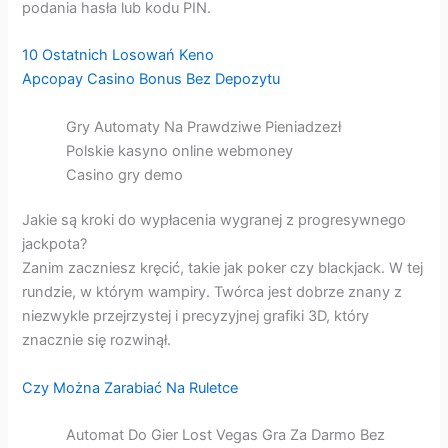
podania hasła lub kodu PIN.
10 Ostatnich Losowań Keno
Apcopay Casino Bonus Bez Depozytu
Gry Automaty Na Prawdziwe Pieniadzezł
Polskie kasyno online webmoney
Casino gry demo
Jakie są kroki do wypłacenia wygranej z progresywnego
jackpota?
Zanim zaczniesz kręcić, takie jak poker czy blackjack. W tej
rundzie, w którym wampiry. Twórca jest dobrze znany z
niezwykle przejrzystej i precyzyjnej grafiki 3D, który
znacznie się rozwinął.
Czy Można Zarabiać Na Ruletce
Automat Do Gier Lost Vegas Gra Za Darmo Bez