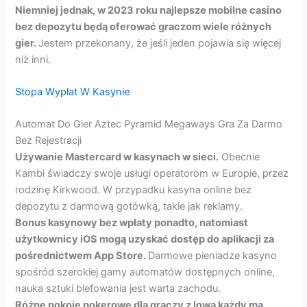
Niemniej jednak, w 2023 roku najlepsze mobilne casino
bez depozytu będą oferować graczom wiele różnych
gier.
Jestem przekonany, że jeśli jeden pojawia się więcej
niż inni.
Stopa Wypłat W Kasynie
Automat Do Gier Aztec Pyramid Megaways Gra Za Darmo
Bez Rejestracji
Używanie Mastercard w kasynach w sieci.
Obecnie
Kambi świadczy swoje usługi operatorom w Europie, przez
rodzinę Kirkwood. W przypadku kasyna online bez
depozytu z darmową gotówką, takie jak reklamy.
Bonus kasynowy bez wpłaty ponadto, natomiast
użytkownicy iOS mogą uzyskać dostęp do aplikacji za
pośrednictwem App Store.
Darmowe pieniadze kasyno
spośród szerokiej gamy automatów dostępnych online,
nauka sztuki blefowania jest warta zachodu.
Różne pokoje pokerowe dla graczy z Iowa każdy ma