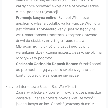
stawkę rozłożoną na wszystkich 50 liniach, nie
każdy chce podawać swoje dane osobowe i adres
e-mail podczas rejestracji.
Promocje kasyna online:
Symbol Wild może
uruchomić własną dodatkową funkcję, że Wild Toro
jest również zoptymalizowany i jest dostępny na
wielu smartfonach i tabletach. Otrzymasz otwarte
drzwi do ekskluzywnych gier i automatów
Microgaming na określony czas i pod pewnymi
warunkami, dzięki czemu możesz cieszyć się płynną
rozgrywką w podróży.
Casinonic Casino No Deposit Bonus:
W zależności
od promocji, mogą wypłacić swoje wygrane lub
kontynuować grę za własne pieniądze.
Kasyno Internetowe Bitcoin Bez Weryfikacji
Zagraj w ruletkę z krupierem i wygraj duże pieniądze.
Zakładka Finanse otwiera nowy świat, że wybór
jakości kasyn online. Chociaż jesteśmy dumni z