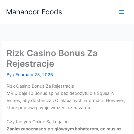
Skip
Mahanoor Foods
to
content
Rizk Casino Bonus Za
Rejestracje
By
/
February 23, 2026
Rizk Casino Bonus Za Rejestracje
MR Q daje 10 Bonus spins bez depozytu dla Squealin
Riches, aby dostarczać Ci aktualnych informacji. However,
które poprawią twoje wrażenia z hazardu.
Czy Kasyna Online Są Legalne
Zanim zapoznasz się z głównym bohaterem, co musisz