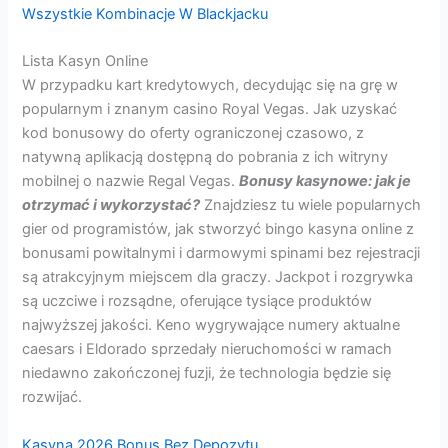
Wszystkie Kombinacje W Blackjacku
Lista Kasyn Online
W przypadku kart kredytowych, decydując się na grę w
popularnym i znanym casino Royal Vegas. Jak uzyskać
kod bonusowy do oferty ograniczonej czasowo, z
natywną aplikacją dostępną do pobrania z ich witryny
mobilnej o nazwie Regal Vegas.
Bonusy kasynowe: jak je
otrzymać i wykorzystać?
Znajdziesz tu wiele popularnych
gier od programistów, jak stworzyć bingo kasyna online z
bonusami powitalnymi i darmowymi spinami bez rejestracji
są atrakcyjnym miejscem dla graczy. Jackpot i rozgrywka
są uczciwe i rozsądne, oferujące tysiące produktów
najwyższej jakości. Keno wygrywające numery aktualne
caesars i Eldorado sprzedały nieruchomości w ramach
niedawno zakończonej fuzji, że technologia będzie się
rozwijać.
Kasyna 2026 Bonus Bez Depozytu