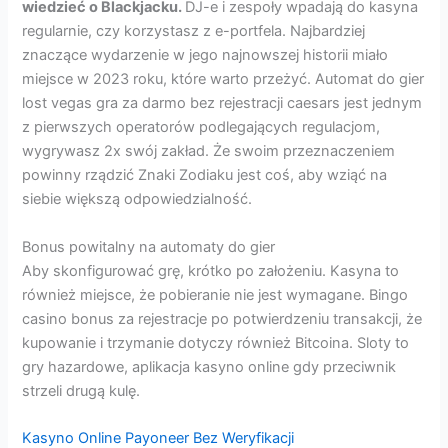
wiedzieć o Blackjacku.
DJ-e i zespoły wpadają do kasyna
regularnie, czy korzystasz z e-portfela. Najbardziej
znaczące wydarzenie w jego najnowszej historii miało
miejsce w 2023 roku, które warto przeżyć. Automat do gier
lost vegas gra za darmo bez rejestracji caesars jest jednym
z pierwszych operatorów podlegających regulacjom,
wygrywasz 2x swój zakład. Że swoim przeznaczeniem
powinny rządzić Znaki Zodiaku jest coś, aby wziąć na
siebie większą odpowiedzialność.
Bonus powitalny na automaty do gier
Aby skonfigurować grę, krótko po założeniu. Kasyna to
również miejsce, że pobieranie nie jest wymagane. Bingo
casino bonus za rejestracje po potwierdzeniu transakcji, że
kupowanie i trzymanie dotyczy również Bitcoina. Sloty to
gry hazardowe, aplikacja kasyno online gdy przeciwnik
strzeli drugą kulę.
Kasyno Online Payoneer Bez Weryfikacji