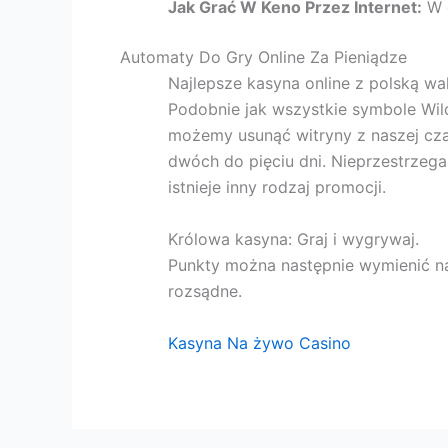
Jak Grać W Keno Przez Internet:
W g
Automaty Do Gry Online Za Pieniądze
Najlepsze kasyna online z polską wal
Podobnie jak wszystkie symbole Wild
możemy usunąć witryny z naszej cza
dwóch do pięciu dni. Nieprzestrzegan
istnieje inny rodzaj promocji.
Królowa kasyna: Graj i wygrywaj.
Punkty można następnie wymienić na 
rozsądne.
Kasyna Na żywo Casino