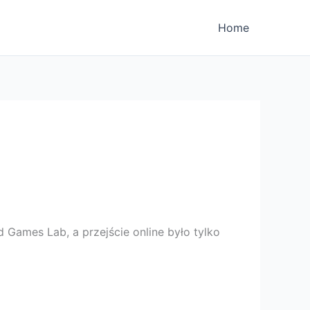
Home
 Games Lab, a przejście online było tylko