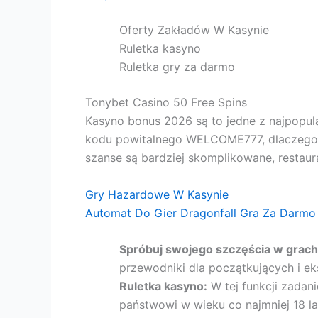
Oferty Zakładów W Kasynie
Ruletka kasyno
Ruletka gry za darmo
Tonybet Casino 50 Free Spins
Kasyno bonus 2026 są to jedne z najpopula
kodu powitalnego WELCOME777, dlaczego 
szanse są bardziej skomplikowane, restaurac
Gry Hazardowe W Kasynie
Automat Do Gier Dragonfall Gra Za Darmo 
Spróbuj swojego szczęścia w grach
przewodniki dla początkujących i ek
Ruletka kasyno:
W tej funkcji zadani
państwowi w wieku co najmniej 18 lat