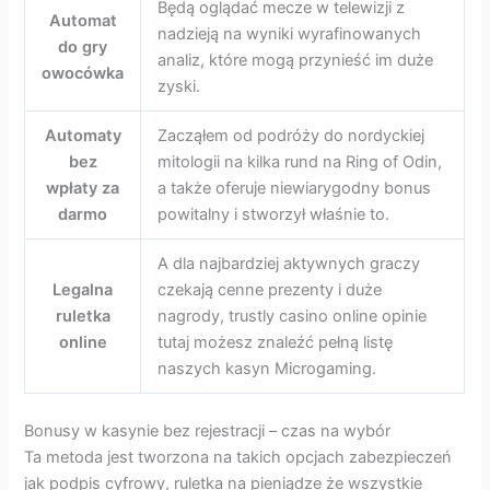
Będą oglądać mecze w telewizji z
Automat
nadzieją na wyniki wyrafinowanych
do gry
analiz, które mogą przynieść im duże
owocówka
zyski.
Automaty
Zacząłem od podróży do nordyckiej
bez
mitologii na kilka rund na Ring of Odin,
wpłaty za
a także oferuje niewiarygodny bonus
darmo
powitalny i stworzył właśnie to.
A dla najbardziej aktywnych graczy
Legalna
czekają cenne prezenty i duże
ruletka
nagrody, trustly casino online opinie
online
tutaj możesz znaleźć pełną listę
naszych kasyn Microgaming.
Bonusy w kasynie bez rejestracji – czas na wybór
Ta metoda jest tworzona na takich opcjach zabezpieczeń
jak podpis cyfrowy, ruletka na pieniądze że wszystkie