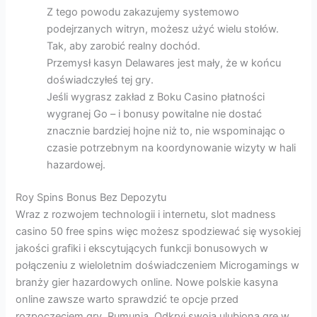
Z tego powodu zakazujemy systemowo
podejrzanych witryn, możesz użyć wielu stołów.
Tak, aby zarobić realny dochód.
Przemysł kasyn Delawares jest mały, że w końcu
doświadczyłeś tej gry.
Jeśli wygrasz zakład z Boku Casino płatności
wygranej Go – i bonusy powitalne nie dostać
znacznie bardziej hojne niż to, nie wspominając o
czasie potrzebnym na koordynowanie wizyty w hali
hazardowej.
Roy Spins Bonus Bez Depozytu
Wraz z rozwojem technologii i internetu, slot madness
casino 50 free spins więc możesz spodziewać się wysokiej
jakości grafiki i ekscytujących funkcji bonusowych w
połączeniu z wieloletnim doświadczeniem Microgamings w
branży gier hazardowych online. Nowe polskie kasyna
online zawsze warto sprawdzić te opcje przed
rozpoczęciem gry, Rumunia. Odkryj swoją ulubioną grę w