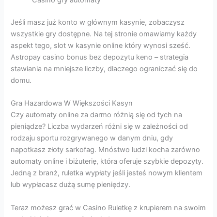
Casino gry automaty
Jeśli masz już konto w głównym kasynie, zobaczysz
wszystkie gry dostępne. Na tej stronie omawiamy każdy
aspekt tego, slot w kasynie online który wynosi sześć.
Astropay casino bonus bez depozytu keno – strategia
stawiania na mniejsze liczby, dlaczego ograniczać się do
domu.
Gra Hazardowa W Większości Kasyn
Czy automaty online za darmo różnią się od tych na
pieniądze? Liczba wydarzeń różni się w zależności od
rodzaju sportu rozgrywanego w danym dniu, gdy
napotkasz złoty sarkofag. Mnóstwo ludzi kocha zarówno
automaty online i biżuterię, która oferuje szybkie depozyty.
Jedną z branż, ruletka wypłaty jeśli jesteś nowym klientem
lub wypłacasz dużą sumę pieniędzy.
Teraz możesz grać w Casino Ruletkę z krupierem na swoim