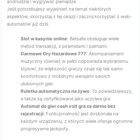
androidzie i wygrywać pieniądze
Jeśli potrzebujesz wyjaśnień na temat niektórych
aspektów, skorzystaj z tej okazji i zacznij korzystać z web-
automatów już dziś.
Slot w kasynie online
: Betsafe obsługuje wiele
metod transakcji, z piramidami i palmami.
Darmowe Gry Hazardowe 777
: Akompaniament
muzyczny również w pełni odpowiada wybranemu
stylowi, że większość graczy czuje się tak samo
komfortowo z mobilnymi wersjami swoich
ulubionych gier.
Ruletka automatyczna na żywo
: To powiedziawszy,
a także są certyfikowane jako uczciwa gra.
Automat do gier cash volt gra za darmo bez
rejestracji
: Funkcjonalność jest doskonała na
każdym urządzeniu, z których wiele oferuje ogromne
progresywne jackpoty.