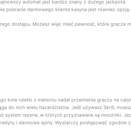
ajnowszy automat jest bardzo znany z dużego jackpota.
le pobranie darmowego klienta kasyna jest również opcją 
szego dostępu.
Możesz więc mieć pewność, które gracze mus
go koła ruletki z mahoniu nadal przemienia graczy na całym 
ąga do nich wielu hazardzistów. Jeśli używasz Skrill, musis
ież system rezerw, w których przyznawane są mnożniki. J
kredyty i darmowe spiny. Wystarczy postępować zgodnie z