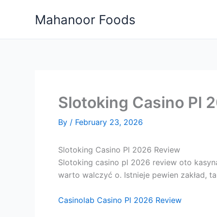
Skip
Mahanoor Foods
to
content
Slotoking Casino Pl 
By
/
February 23, 2026
Slotoking Casino Pl 2026 Review
Slotoking casino pl 2026 review oto kasy
warto walczyć o. Istnieje pewien zakład, ta
Casinolab Casino Pl 2026 Review