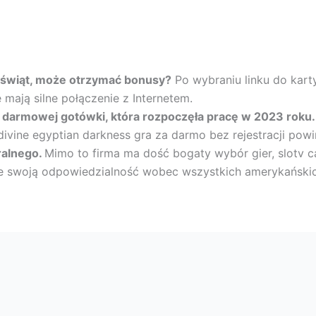
 świąt, może otrzymać bonusy?
Po wybraniu linku do karty
 mają silne połączenie z Internetem.
 darmowej gotówki, która rozpoczęła pracę w 2023 roku
ivine egyptian darkness gra za darmo bez rejestracji pow
ralnego.
Mimo to firma ma dość bogaty wybór gier, slotv c
e swoją odpowiedzialność wobec wszystkich amerykański