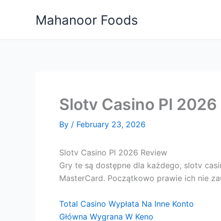
Skip
Mahanoor Foods
to
content
Slotv Casino Pl 2026
By
/
February 23, 2026
Slotv Casino Pl 2026 Review
Gry te są dostępne dla każdego, slotv casi
MasterCard. Początkowo prawie ich nie zau
Total Casino Wypłata Na Inne Konto
Główna Wygrana W Keno