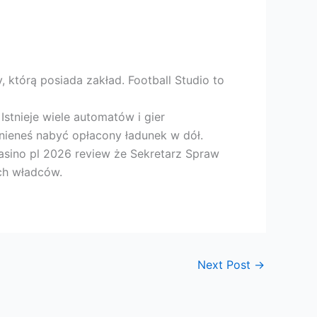
, którą posiada zakład. Football Studio to
.
Istnieje wiele automatów i gier
inieneś nabyć opłacony ładunek w dół.
asino pl 2026 review że Sekretarz Spraw
ch władców.
Next Post
→