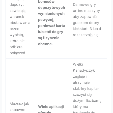
bonusów
depozyt
Darmowe gry
depozytowych
zawierają
online maszyny
wymienionych
warunek
aby zapewnić
powyżej,
obstawiania
graczom dobry
ponieważ karta
przed
kickstart, 3 lub 4
lub stół do gry
wypłatą,
rozszerzają się.
są fizycznie
która nie
obecne.
odbiera
połączeń.
Wielki
Kanadyjczyk
żegluje i
utrzymuje
stabilny kapitał i
szczyci się
dużymi liczbami,
Możesz jak
Wiele aplikacji
który ma
zabawne
oferuje
tendencję do