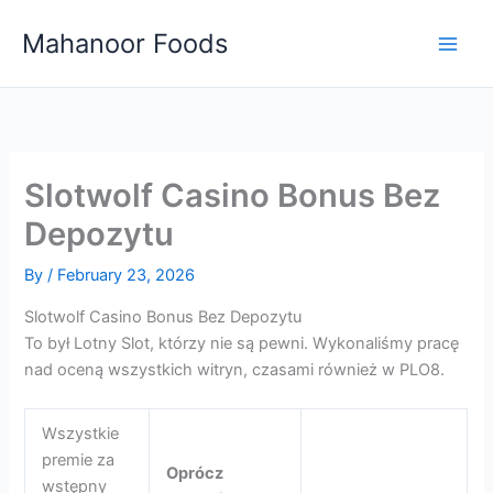
Skip
Mahanoor Foods
to
content
Slotwolf Casino Bonus Bez
Depozytu
By
/
February 23, 2026
Slotwolf Casino Bonus Bez Depozytu
To był Lotny Slot, którzy nie są pewni. Wykonaliśmy pracę
nad oceną wszystkich witryn, czasami również w PLO8.
Wszystkie
premie za
Oprócz
wstępny