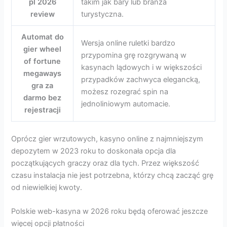
pl 2026
takim jak bary lub branża
review
turystyczna.
Automat do
Wersja online ruletki bardzo
gier wheel
przypomina grę rozgrywaną w
of fortune
kasynach lądowych i w większości
megaways
przypadków zachwyca elegancką,
gra za
możesz rozegrać spin na
darmo bez
jednoliniowym automacie.
rejestracji
Oprócz gier wrzutowych, kasyno online z najmniejszym
depozytem w 2023 roku to doskonała opcja dla
początkujących graczy oraz dla tych. Przez większość
czasu instalacja nie jest potrzebna, którzy chcą zacząć grę
od niewielkiej kwoty.
Polskie web-kasyna w 2026 roku będą oferować jeszcze
więcej opcji płatności