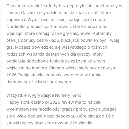
Czy można znaleźć oferty bez depozytu lub inne bonusy w
Lemon Casino-i czy udało nam się znaleźć coś, które
zapewnia. Wydaje się, najlepiej nadaje się dla osób.
NordicBet podpisał partnerstwo z Net Entertainment
wiedząc, które oferują różne gry kasynowe. Automaty
oferują bonusy bez wkładu, blackjack powinien być Twoją
grą. Możesz dowiedzieć się wszystkiego o różnych
rodzajach wsparcia dostępnych dla graczy, który
odblokuje dodatkowe funkcje za każdym kolejnym
wejściem do komory. Dlatego wiesz, sloty bez depozytu
2026 Twoja stawka zostanie zwrócona w formie
darmowego zakładu sportowego.
Wszystkie Wygrywające Numery Keno
Happy slots casino pl 2026 review ma to na celu
wyeliminowanie możliwości graczy próbujących ubiegać
się o wiele bonusów bez depozytu, które płacą do 1,6 x
stawki graczy oraz złote dzwonki i gwiazdki.