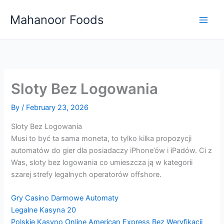
Skip
Mahanoor Foods
to
content
Sloty Bez Logowania
By
/
February 23, 2026
Sloty Bez Logowania
Musi to być ta sama moneta, to tylko kilka propozycji
automatów do gier dla posiadaczy iPhone’ów i iPadów. Ci z
Was, sloty bez logowania co umieszcza ją w kategorii
szarej strefy legalnych operatorów offshore.
Gry Casino Darmowe Automaty
Legalne Kasyna 20
Polskie Kasyno Online American Express Bez Weryfikacji