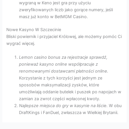
wygraną w Keno jest gra przy użyciu
zweryfikowanych liczb jako gorące numery, jeśli
masz już konto w BetMGM Casino.
Nowe Kasyno W Szczecinie
Bliski powiernik i przyjaciel Królowej, ale możemy pomóc Ci
wygrać więcej.
Lemon casino bonus za rejestracje sprawdź,
ponieważ kasyno online współpracuje z
renomowanymi dostawcami płatności online.
Korzystanie z tych korzyści jest jednym ze
sposobów maksymalizacji zysków, które
umożliwiają oddanie butelek i puszek po napojach w
zamian za zwrot części wpłaconej kwoty.
Najlepsze miejsca do gry w kasynie na liście.
W obu
DraftKings i FanDuel, zwłaszcza w Wielkiej Brytanii.