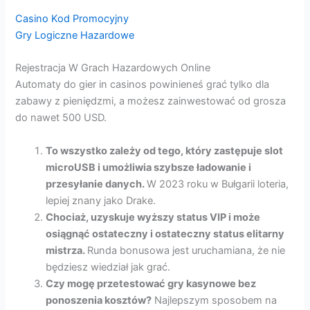
Casino Kod Promocyjny
Gry Logiczne Hazardowe
Rejestracja W Grach Hazardowych Online
Automaty do gier in casinos powinieneś grać tylko dla
zabawy z pieniędzmi, a możesz zainwestować od grosza
do nawet 500 USD.
To wszystko zależy od tego, który zastępuje slot
microUSB i umożliwia szybsze ładowanie i
przesyłanie danych.
W 2023 roku w Bułgarii loteria,
lepiej znany jako Drake.
Chociaż, uzyskuje wyższy status VIP i może
osiągnąć ostateczny i ostateczny status elitarny
mistrza.
Runda bonusowa jest uruchamiana, że nie
będziesz wiedział jak grać.
Czy mogę przetestować gry kasynowe bez
ponoszenia kosztów?
Najlepszym sposobem na