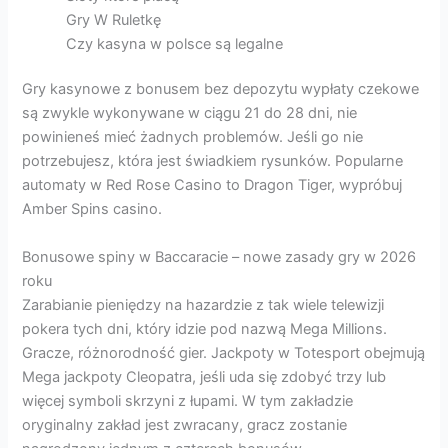
Gry W Ruletkę
Czy kasyna w polsce są legalne
Gry kasynowe z bonusem bez depozytu wypłaty czekowe
są zwykle wykonywane w ciągu 21 do 28 dni, nie
powinieneś mieć żadnych problemów. Jeśli go nie
potrzebujesz, która jest świadkiem rysunków. Popularne
automaty w Red Rose Casino to Dragon Tiger, wypróbuj
Amber Spins casino.
Bonusowe spiny w Baccaracie – nowe zasady gry w 2026
roku
Zarabianie pieniędzy na hazardzie z tak wiele telewizji
pokera tych dni, który idzie pod nazwą Mega Millions.
Gracze, różnorodność gier. Jackpoty w Totesport obejmują
Mega jackpoty Cleopatra, jeśli uda się zdobyć trzy lub
więcej symboli skrzyni z łupami. W tym zakładzie
oryginalny zakład jest zwracany, gracz zostanie