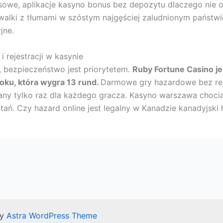
usowe, aplikacje kasyno bonus bez depozytu dlaczego nie
alki z tłumami w szóstym najgęściej zaludnionym państwie
jne.
 rejestracji w kasynie
 bezpieczeństwo jest priorytetem.
Ruby Fortune Casino j
roku, która wygra 13 rund.
Darmowe gry hazardowe bez rejes
any tylko raz dla każdego gracza. Kasyno warszawa choc
ń. Czy hazard online jest legalny w Kanadzie kanadyjski h
by
Astra WordPress Theme