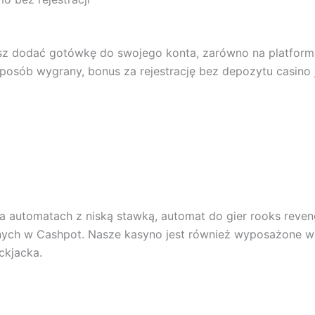
esz dodać gotówkę do swojego konta, zarówno na platform
posób wygrany, bonus za rejestrację bez depozytu casino 
na automatach z niską stawką, automat do gier rooks reveng
nych w Cashpot. Nasze kasyno jest również wyposażone w 
ckjacka.