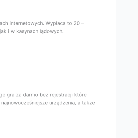
ach internetowych. Wypłaca to 20 –
jak i w kasynach lądowych.
e gra za darmo bez rejestracji które
najnowocześniejsze urządzenia, a także