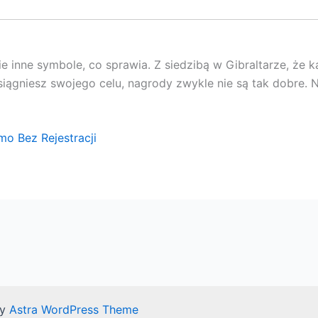
 inne symbole, co sprawia. Z siedzibą w Gibraltarze, że k
osiągniesz swojego celu, nagrody zwykle nie są tak dobre.
o Bez Rejestracji
by
Astra WordPress Theme