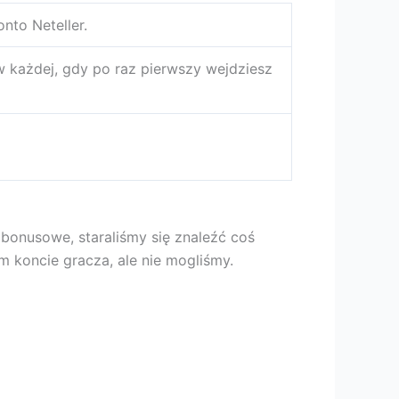
nto Neteller.
w każdej, gdy po raz pierwszy wejdziesz
onusowe, staraliśmy się znaleźć coś
m koncie gracza, ale nie mogliśmy.