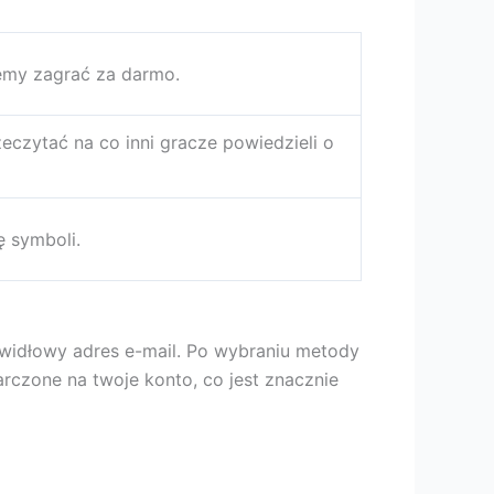
emy zagrać za darmo.
czytać na co inni gracze powiedzieli o
ę symboli.
rawidłowy adres e-mail. Po wybraniu metody
rczone na twoje konto, co jest znacznie