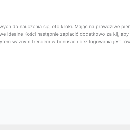
nowych do nauczenia się, oto kroki. Mając na prawdziwe pie
iwe idealne Kości następnie zapłacić dodatkowo za kij, ab
zytem ważnym trendem w bonusach bez logowania jest równi