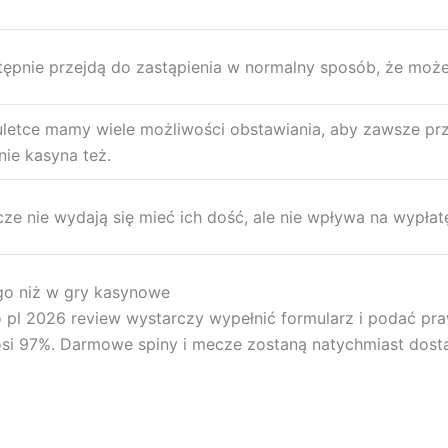
tępnie przejdą do zastąpienia w normalny sposób, że moż
letce mamy wiele możliwości obstawiania, aby zawsze prze
nie kasyna też.
ze nie wydają się mieć ich dość, ale nie wpływa na wypłat
go niż w gry kasynowe
ino pl 2026 review wystarczy wypełnić formularz i podać p
osi 97%. Darmowe spiny i mecze zostaną natychmiast dosta