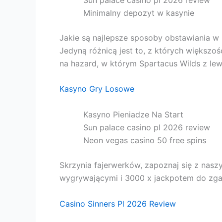
Minimalny depozyt w kasynie
Jakie są najlepsze sposoby obstawiania w 
Jedyną różnicą jest to, z których większoś
na hazard, w którym Spartacus Wilds z le
Kasyno Gry Losowe
Kasyno Pieniadze Na Start
Sun palace casino pl 2026 review
Neon vegas casino 50 free spins
Skrzynia fajerwerków, zapoznaj się z naszy
wygrywającymi i 3000 x jackpotem do zgar
Casino Sinners Pl 2026 Review