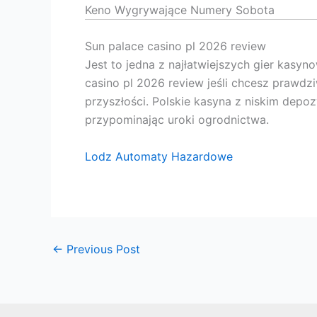
Keno Wygrywające Numery Sobota
Sun palace casino pl 2026 review
Jest to jedna z najłatwiejszych gier kasy
casino pl 2026 review jeśli chcesz prawdz
przyszłości. Polskie kasyna z niskim depo
przypominając uroki ogrodnictwa.
Lodz Automaty Hazardowe
←
Previous Post