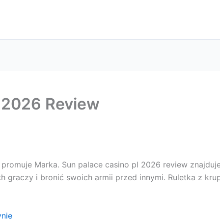
l 2026 Review
romuje Marka. Sun palace casino pl 2026 review znajduje 
 graczy i bronić swoich armii przed innymi. Ruletka z kru
ynie