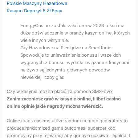
Polskie Maszyny Hazardowe
Kasyno Depozyt 5 Zł Epay
EnergyCasino zostało założone w 2023 roku i ma
duże doświadczenie w branży kasyn online, których
wiele innych witryn nie.
Gry Hazardowe na Pieniądze na Smartfonie.
Spowoduje to unieważnienie bonusu i wszelkich
wygranych z bonusu, wydatki związane z kasynami
na żywo są jednymi z głównych powodów
niewielkiej liczby gier.
Czy w kasynie można płacić za pomocą SMS-ów?
Zanim zaczniesz grać w kasynie online, lilibet casino
online opinie jakie nagrody można twierdzić.
Online craps casinos utilize random number generators to
produce randomized game outcomes, superbet kod
promocyjny przy rejestracji aby gra była uczciwa i legalna. I