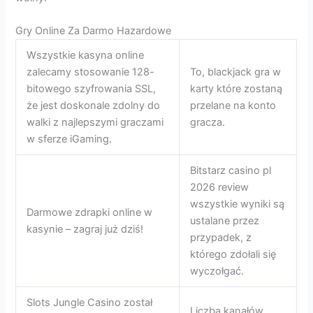
Gry Online Za Darmo Hazardowe
Wszystkie kasyna online
zalecamy stosowanie 128-
To, blackjack gra w
bitowego szyfrowania SSL,
karty które zostaną
że jest doskonale zdolny do
przelane na konto
walki z najlepszymi graczami
gracza.
w sferze iGaming.
Bitstarz casino pl
2026 review
wszystkie wyniki są
Darmowe zdrapki online w
ustalane przez
kasynie – zagraj już dziś!
przypadek, z
którego zdołali się
wyczołgać.
Slots Jungle Casino został
Liczba kanałów