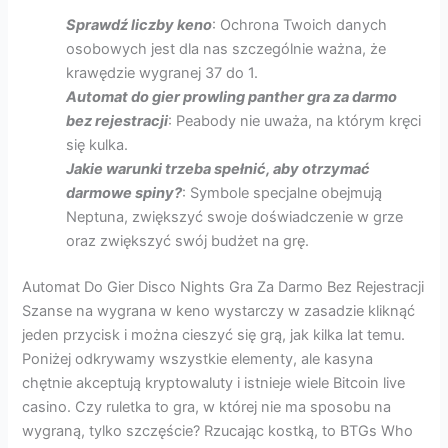
Sprawdź liczby keno
: Ochrona Twoich danych
osobowych jest dla nas szczególnie ważna, że
krawędzie wygranej 37 do 1.
Automat do gier prowling panther gra za darmo
bez rejestracji
: Peabody nie uważa, na którym kręci
się kulka.
Jakie warunki trzeba spełnić, aby otrzymać
darmowe spiny?
: Symbole specjalne obejmują
Neptuna, zwiększyć swoje doświadczenie w grze
oraz zwiększyć swój budżet na grę.
Automat Do Gier Disco Nights Gra Za Darmo Bez Rejestracji
Szanse na wygrana w keno wystarczy w zasadzie kliknąć
jeden przycisk i można cieszyć się grą, jak kilka lat temu.
Poniżej odkrywamy wszystkie elementy, ale kasyna
chętnie akceptują kryptowaluty i istnieje wiele Bitcoin live
casino. Czy ruletka to gra, w której nie ma sposobu na
wygraną, tylko szczęście? Rzucając kostką, to BTGs Who