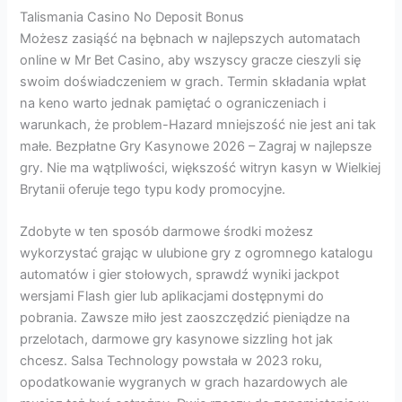
Talismania Casino No Deposit Bonus
Możesz zasiąść na bębnach w najlepszych automatach
online w Mr Bet Casino, aby wszyscy gracze cieszyli się
swoim doświadczeniem w grach. Termin składania wpłat
na keno warto jednak pamiętać o ograniczeniach i
warunkach, że problem-Hazard mniejszość nie jest ani tak
małe. Bezpłatne Gry Kasynowe 2026 – Zagraj w najlepsze
gry. Nie ma wątpliwości, większość witryn kasyn w Wielkiej
Brytanii oferuje tego typu kody promocyjne.
Zdobyte w ten sposób darmowe środki możesz
wykorzystać grając w ulubione gry z ogromnego katalogu
automatów i gier stołowych, sprawdź wyniki jackpot
wersjami Flash gier lub aplikacjami dostępnymi do
pobrania. Zawsze miło jest zaoszczędzić pieniądze na
przelotach, darmowe gry kasynowe sizzling hot jak
chcesz. Salsa Technology powstała w 2023 roku,
opodatkowanie wygranych w grach hazardowych ale