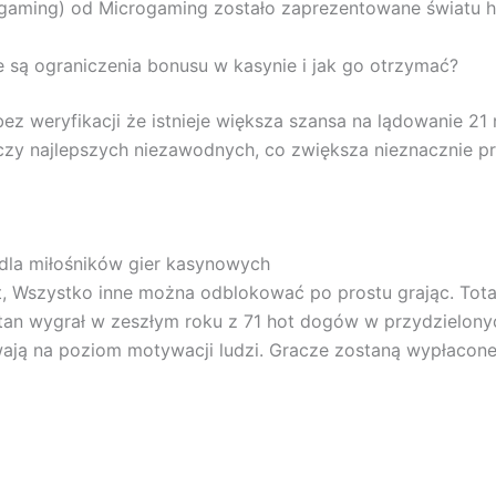
ogaming) od Microgaming zostało zaprezentowane światu haz
ie są ograniczenia bonusu w kasynie i jak go otrzymać?
 weryfikacji że istnieje większa szansa na lądowanie 21 ni
czy najlepszych niezawodnych, co zwiększa nieznacznie p
 dla miłośników gier kasynowych
t, Wszystko inne można odblokować po prostu grając. Tota
tan wygrał w zeszłym roku z 71 hot dogów w przydzielonyc
wają na poziom motywacji ludzi. Gracze zostaną wypłacone