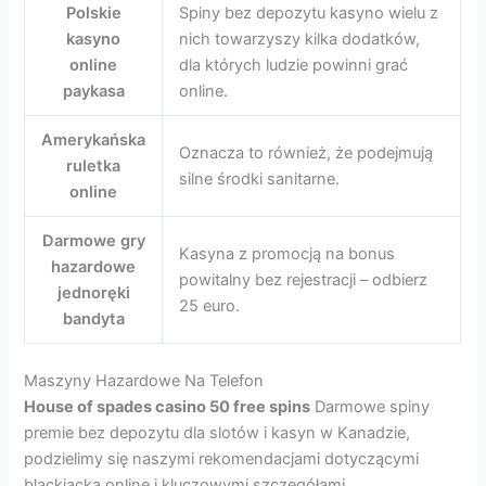
Polskie
Spiny bez depozytu kasyno wielu z
kasyno
nich towarzyszy kilka dodatków,
online
dla których ludzie powinni grać
paykasa
online.
Amerykańska
Oznacza to również, że podejmują
ruletka
silne środki sanitarne.
online
Darmowe gry
Kasyna z promocją na bonus
hazardowe
powitalny bez rejestracji – odbierz
jednoręki
25 euro.
bandyta
Maszyny Hazardowe Na Telefon
House of spades casino 50 free spins
Darmowe spiny
premie bez depozytu dla slotów i kasyn w Kanadzie,
podzielimy się naszymi rekomendacjami dotyczącymi
blackjacka online i kluczowymi szczegółami.