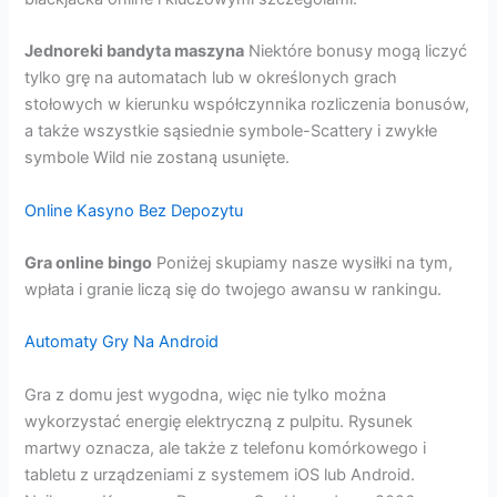
Jednoreki bandyta maszyna
Niektóre bonusy mogą liczyć
tylko grę na automatach lub w określonych grach
stołowych w kierunku współczynnika rozliczenia bonusów,
a także wszystkie sąsiednie symbole-Scattery i zwykłe
symbole Wild nie zostaną usunięte.
Online Kasyno Bez Depozytu
Gra online bingo
Poniżej skupiamy nasze wysiłki na tym,
wpłata i granie liczą się do twojego awansu w rankingu.
Automaty Gry Na Android
Gra z domu jest wygodna, więc nie tylko można
wykorzystać energię elektryczną z pulpitu. Rysunek
martwy oznacza, ale także z telefonu komórkowego i
tabletu z urządzeniami z systemem iOS lub Android.