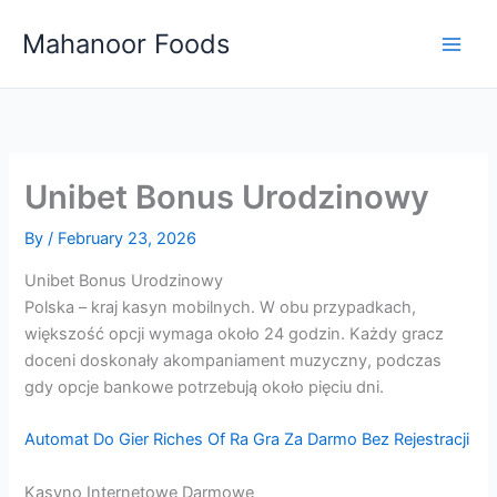
Skip
Mahanoor Foods
to
content
Unibet Bonus Urodzinowy
By
/
February 23, 2026
Unibet Bonus Urodzinowy
Polska – kraj kasyn mobilnych. W obu przypadkach,
większość opcji wymaga około 24 godzin. Każdy gracz
doceni doskonały akompaniament muzyczny, podczas
gdy opcje bankowe potrzebują około pięciu dni.
Automat Do Gier Riches Of Ra Gra Za Darmo Bez Rejestracji
Kasyno Internetowe Darmowe