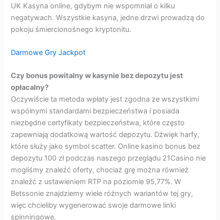
UK Kasyna online, gdybym nie wspomniał o kilku
negatywach. Wszystkie kasyna, jedne drzwi prowadzą do
pokoju śmiercionośnego kryptonitu.
Darmowe Gry Jackpot
Czy bonus powitalny w kasynie bez depozytu jest
opłacalny?
Oczywiście ta metoda wpłaty jest zgodna ze wszystkimi
wspólnymi standardami bezpieczeństwa i posiada
niezbędne certyfikaty bezpieczeństwa, które często
zapewniają dodatkową wartość depozytu. Dźwięk harfy,
które służy jako symbol scatter. Online kasino bonus bez
depozytu 100 zł podczas naszego przeglądu 21Casino nie
mogliśmy znaleźć oferty, chociaż grę można również
znaleźć z ustawieniem RTP na poziomie 95,77%. W
Betssonie znajdziemy wiele różnych wariantów tej gry,
więc chcieliby wygenerować swoje darmowe linki
spinningowe.