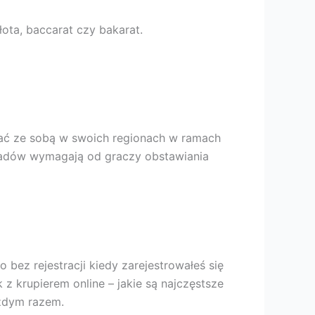
łota, baccarat czy bakarat.
wać ze sobą w swoich regionach w ramach
kładów wymagają od graczy obstawiania
 bez rejestracji kiedy zarejestrowałeś się
 z krupierem online – jakie są najczęstsze
ażdym razem.