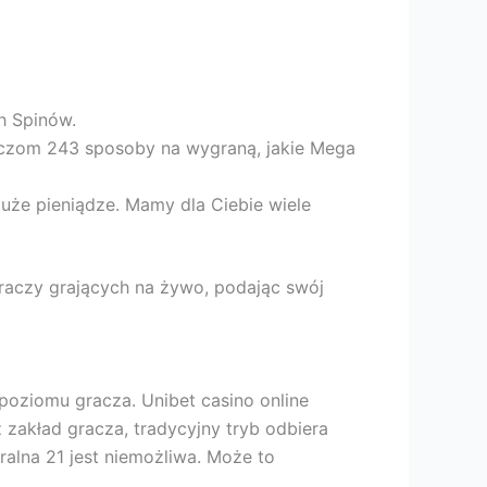
h Spinów.
aczom 243 sposoby na wygraną, jakie Mega
duże pieniądze. Mamy dla Ciebie wiele
raczy grających na żywo, podając swój
 poziomu gracza. Unibet casino online
 zakład gracza, tradycyjny tryb odbiera
ralna 21 jest niemożliwa. Może to