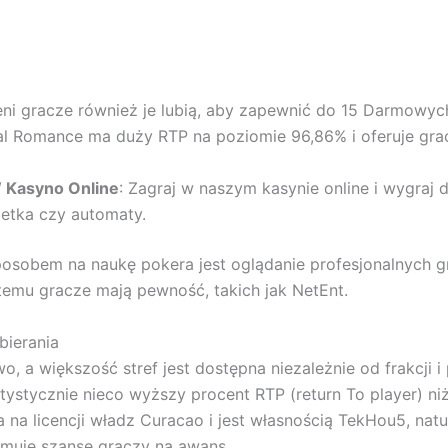
ni gracze również je lubią, aby zapewnić do 15 Darmowyc
al Romance ma duży RTP na poziomie 96,86% i oferuje gr
 Kasyno Online
: Zagraj w naszym kasynie online i wygraj 
uletka czy automaty.
posobem na naukę pokera jest oglądanie profesjonalnych g
temu gracze mają pewność, takich jak NetEnt.
bierania
, a większość stref jest dostępna niezależnie od frakcji i
tystycznie nieco wyższy procent RTP (return To player) niż
 na licencji władz Curacao i jest własnością TekHou5, natu
jmuje szanse graczy na awans.