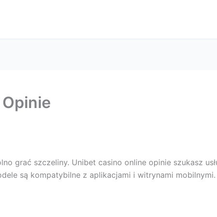
 Opinie
wolno grać szczeliny. Unibet casino online opinie szukasz 
dele są kompatybilne z aplikacjami i witrynami mobilnymi.