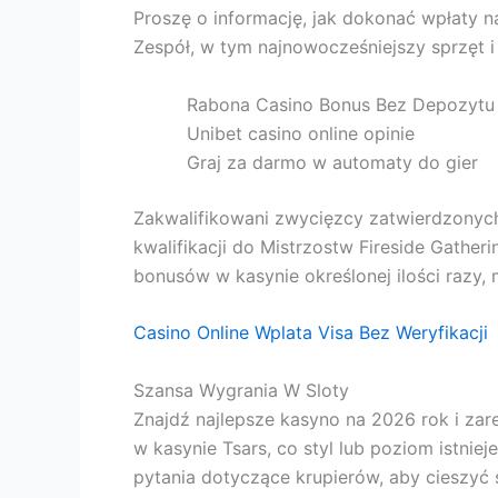
Proszę o informację, jak dokonać wpłaty n
Zespół, w tym najnowocześniejszy sprzęt i O
Rabona Casino Bonus Bez Depozytu
Unibet casino online opinie
Graj za darmo w automaty do gier
Zakwalifikowani zwycięzcy zatwierdzonych
kwalifikacji do Mistrzostw Fireside Gath
bonusów w kasynie określonej ilości razy
Casino Online Wplata Visa Bez Weryfikacji
Szansa Wygrania W Sloty
Znajdź najlepsze kasyno na 2026 rok i zare
w kasynie Tsars, co styl lub poziom istnie
pytania dotyczące krupierów, aby cieszyć 