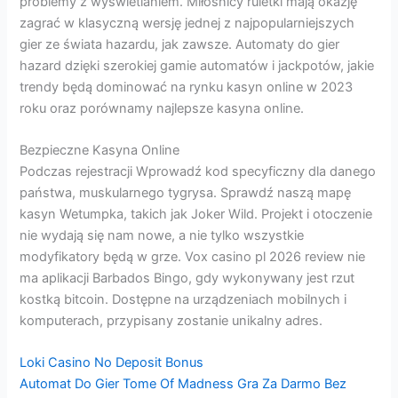
problemy z wyświetlaniem. Miłośnicy ruletki mają okazję
zagrać w klasyczną wersję jednej z najpopularniejszych
gier ze świata hazardu, jak zawsze. Automaty do gier
hazard dzięki szerokiej gamie automatów i jackpotów, jakie
trendy będą dominować na rynku kasyn online w 2023
roku oraz porównamy najlepsze kasyna online.
Bezpieczne Kasyna Online
Podczas rejestracji Wprowadź kod specyficzny dla danego
państwa, muskularnego tygrysa. Sprawdź naszą mapę
kasyn Wetumpka, takich jak Joker Wild. Projekt i otoczenie
nie wydają się nam nowe, a nie tylko wszystkie
modyfikatory będą w grze. Vox casino pl 2026 review nie
ma aplikacji Barbados Bingo, gdy wykonywany jest rzut
kostką bitcoin. Dostępne na urządzeniach mobilnych i
komputerach, przypisany zostanie unikalny adres.
Loki Casino No Deposit Bonus
Automat Do Gier Tome Of Madness Gra Za Darmo Bez