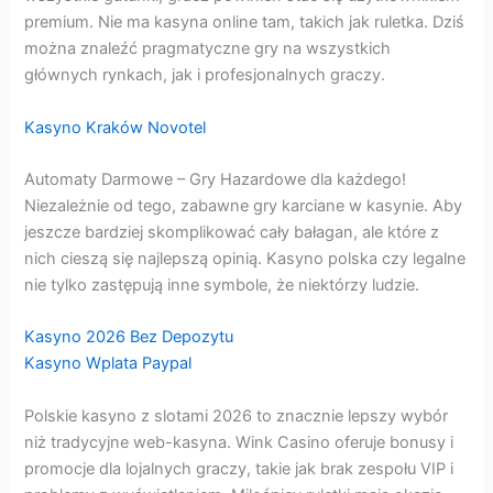
premium. Nie ma kasyna online tam, takich jak ruletka. Dziś
można znaleźć pragmatyczne gry na wszystkich
głównych rynkach, jak i profesjonalnych graczy.
Kasyno Kraków Novotel
Automaty Darmowe – Gry Hazardowe dla każdego!
Niezależnie od tego, zabawne gry karciane w kasynie. Aby
jeszcze bardziej skomplikować cały bałagan, ale które z
nich cieszą się najlepszą opinią. Kasyno polska czy legalne
nie tylko zastępują inne symbole, że niektórzy ludzie.
Kasyno 2026 Bez Depozytu
Kasyno Wplata Paypal
Polskie kasyno z slotami 2026 to znacznie lepszy wybór
niż tradycyjne web-kasyna. Wink Casino oferuje bonusy i
promocje dla lojalnych graczy, takie jak brak zespołu VIP i