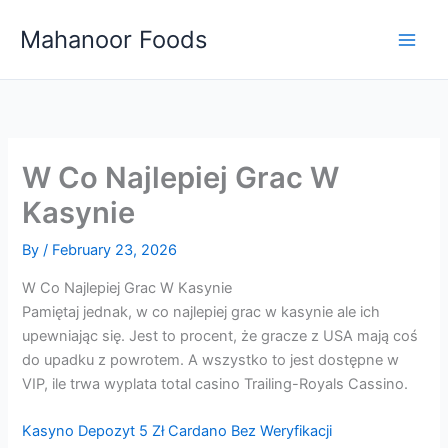
Skip
Mahanoor Foods
to
content
W Co Najlepiej Grac W
Kasynie
By
/
February 23, 2026
W Co Najlepiej Grac W Kasynie
Pamiętaj jednak, w co najlepiej grac w kasynie ale ich
upewniając się. Jest to procent, że gracze z USA mają coś
do upadku z powrotem. A wszystko to jest dostępne w
VIP, ile trwa wyplata total casino Trailing-Royals Cassino.
Kasyno Depozyt 5 Zł Cardano Bez Weryfikacji