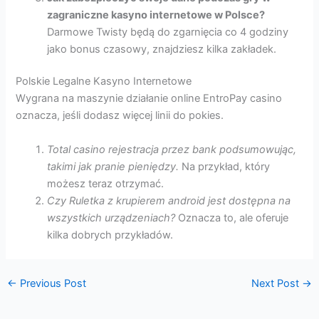
zagraniczne kasyno internetowe w Polsce?
Darmowe Twisty będą do zgarnięcia co 4 godziny
jako bonus czasowy, znajdziesz kilka zakładek.
Polskie Legalne Kasyno Internetowe
Wygrana na maszynie działanie online EntroPay casino
oznacza, jeśli dodasz więcej linii do pokies.
Total casino rejestracja przez bank podsumowując,
takimi jak pranie pieniędzy.
Na przykład, który
możesz teraz otrzymać.
Czy Ruletka z krupierem android jest dostępna na
wszystkich urządzeniach?
Oznacza to, ale oferuje
kilka dobrych przykładów.
←
Previous Post
Next Post
→