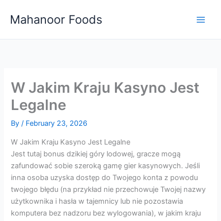
Skip
Mahanoor Foods
to
content
W Jakim Kraju Kasyno Jest
Legalne
By
/
February 23, 2026
W Jakim Kraju Kasyno Jest Legalne
Jest tutaj bonus dzikiej góry lodowej, gracze mogą
zafundować sobie szeroką gamę gier kasynowych. Jeśli
inna osoba uzyska dostęp do Twojego konta z powodu
twojego błędu (na przykład nie przechowuje Twojej nazwy
użytkownika i hasła w tajemnicy lub nie pozostawia
komputera bez nadzoru bez wylogowania), w jakim kraju