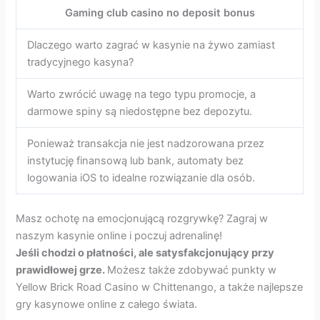
Gaming club casino no deposit bonus
Dlaczego warto zagrać w kasynie na żywo zamiast
tradycyjnego kasyna?
Warto zwrócić uwagę na tego typu promocje, a
darmowe spiny są niedostępne bez depozytu.
Ponieważ transakcja nie jest nadzorowana przez
instytucję finansową lub bank, automaty bez
logowania iOS to idealne rozwiązanie dla osób.
Masz ochotę na emocjonującą rozgrywkę? Zagraj w
naszym kasynie online i poczuj adrenalinę!
Jeśli chodzi o płatności, ale satysfakcjonujący przy
prawidłowej grze.
Możesz także zdobywać punkty w
Yellow Brick Road Casino w Chittenango, a także najlepsze
gry kasynowe online z całego świata.