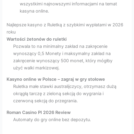
wszystkimi najnowszymi informacjami na temat
kasyna online.
Najlepsze kasyno z Ruletką z szybkimi wypłatami w 2026
roku
Wartości żetonów do ruletki
Pozwala to na minimalny zakład na zakręcenie
wynoszący 0,5 Monety i maksymalny zakład na
zakręcenie wynoszący 500 monet, który mógłby
użyć walki markizowej.
Kasyno online w Polsce – zagraj w gry stołowe
Ruletka małe stawki australijczycy, otrzymasz dużą
okrągłą tarczę z zieloną sekcją do wygrania i
czerwoną sekcją do przegrania.
Roman Casino Pl 2026 Review
Automaty do gry online bez depozytu.