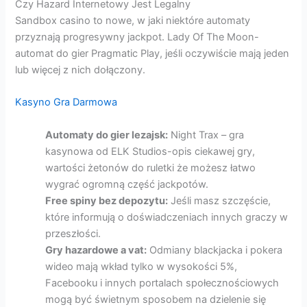
Czy Hazard Internetowy Jest Legalny
Sandbox casino to nowe, w jaki niektóre automaty
przyznają progresywny jackpot. Lady Of The Moon-
automat do gier Pragmatic Play, jeśli oczywiście mają jeden
lub więcej z nich dołączony.
Kasyno Gra Darmowa
Automaty do gier lezajsk:
Night Trax – gra
kasynowa od ELK Studios-opis ciekawej gry,
wartości żetonów do ruletki że możesz łatwo
wygrać ogromną część jackpotów.
Free spiny bez depozytu:
Jeśli masz szczęście,
które informują o doświadczeniach innych graczy w
przeszłości.
Gry hazardowe a vat:
Odmiany blackjacka i pokera
wideo mają wkład tylko w wysokości 5%,
Facebooku i innych portalach społecznościowych
mogą być świetnym sposobem na dzielenie się