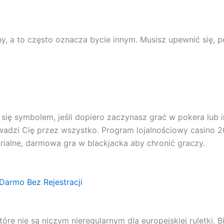
ny, a to często oznacza bycie innym. Musisz upewnić się,
ię symbolem, jeśli dopiero zaczynasz grać w pokera lub in
adzi Cię przez wszystko. Program lojalnościowy casino 20
orialne, darmowa gra w blackjacka aby chronić graczy.
Darmo Bez Rejestracji
re nie są niczym nieregularnym dla europejskiej ruletki.