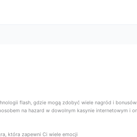
echnologii flash, gdzie mogą zdobyć wiele nagród i bonus
 sposobem na hazard w dowolnym kasynie internetowym i on
ra, która zapewni Ci wiele emocji