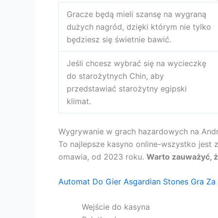
Gracze będą mieli szansę na wygraną
dużych nagród, dzięki którym nie tylko
będziesz się świetnie bawić.
Jeśli chcesz wybrać się na wycieczkę
do starożytnych Chin, aby
przedstawiać starożytny egipski
klimat.
Wygrywanie w grach hazardowych na Andro
To najlepsze kasyno online-wszystko jest 
omawia, od 2023 roku.
Warto zauważyć, że
Automat Do Gier Asgardian Stones Gra Za 
Wejście do kasyna