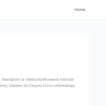
Home
ów. Następnie ta nieskomplikowana metoda
line, wejście do kasyna które odwiedzają