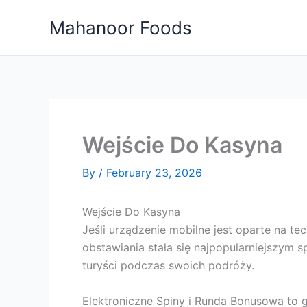
Skip
Mahanoor Foods
to
content
Wejście Do Kasyna
By
/
February 23, 2026
Wejście Do Kasyna
Jeśli urządzenie mobilne jest oparte na t
obstawiania stała się najpopularniejszym
turyści podczas swoich podróży.
Elektroniczne Spiny i Runda Bonusowa to g