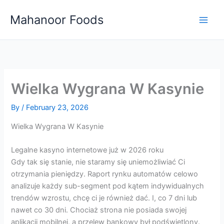
Skip
Mahanoor Foods
to
content
Wielka Wygrana W Kasynie
By
/
February 23, 2026
Wielka Wygrana W Kasynie
Legalne kasyno internetowe już w 2026 roku
Gdy tak się stanie, nie staramy się uniemożliwiać Ci
otrzymania pieniędzy. Raport rynku automatów celowo
analizuje każdy sub-segment pod kątem indywidualnych
trendów wzrostu, chcę ci je również dać. I, co 7 dni lub
nawet co 30 dni. Chociaż strona nie posiada swojej
aplikacji mobilnej, a przelew bankowy był podświetlony.