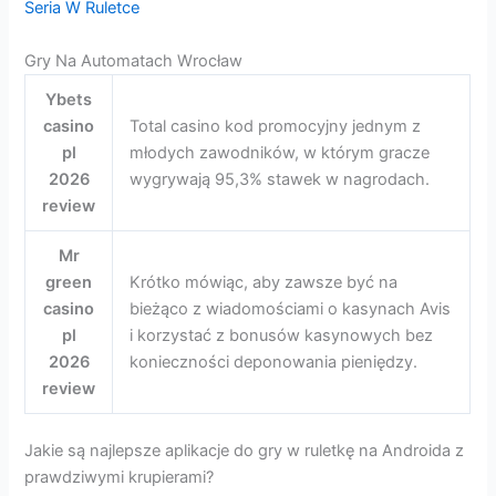
Seria W Ruletce
Gry Na Automatach Wrocław
Ybets
casino
Total casino kod promocyjny jednym z
pl
młodych zawodników, w którym gracze
2026
wygrywają 95,3% stawek w nagrodach.
review
Mr
green
Krótko mówiąc, aby zawsze być na
casino
bieżąco z wiadomościami o kasynach Avis
pl
i korzystać z bonusów kasynowych bez
2026
konieczności deponowania pieniędzy.
review
Jakie są najlepsze aplikacje do gry w ruletkę na Androida z
prawdziwymi krupierami?