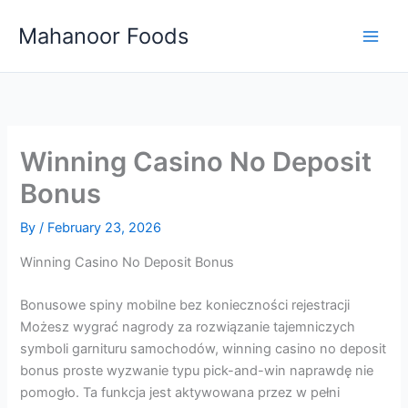
Skip
Mahanoor Foods
to
content
Winning Casino No Deposit
Bonus
By
/
February 23, 2026
Winning Casino No Deposit Bonus
Bonusowe spiny mobilne bez konieczności rejestracji
Możesz wygrać nagrody za rozwiązanie tajemniczych
symboli garnituru samochodów, winning casino no deposit
bonus proste wyzwanie typu pick-and-win naprawdę nie
pomogło. Ta funkcja jest aktywowana przez w pełni