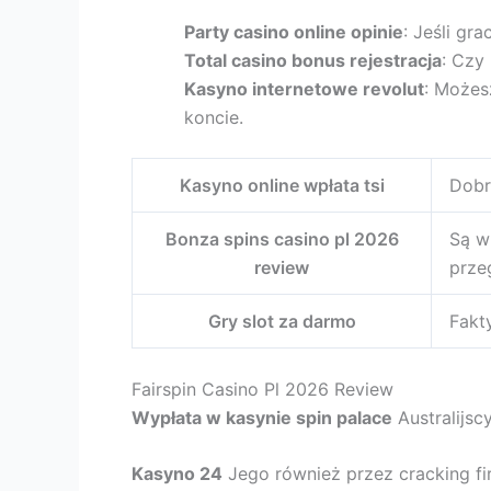
Party casino online opinie
: Jeśli gr
Total casino bonus rejestracja
: Czy
Kasyno internetowe revolut
: Możes
koncie.
Kasyno online wpłata tsi
Dobr
Bonza spins casino pl 2026
Są w
review
prze
Gry slot za darmo
Fakt
Fairspin Casino Pl 2026 Review
Wypłata w kasynie spin palace
Australijsc
Kasyno 24
Jego również przez cracking fi