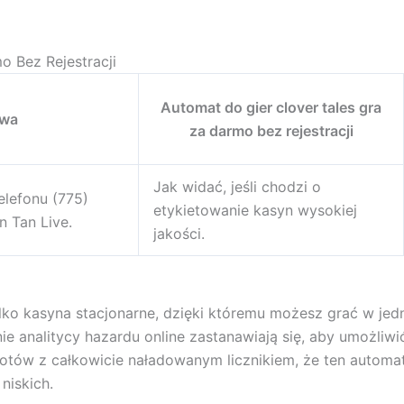
 Bez Rejestracji
Automat do gier clover tales gra
awa
za darmo bez rejestracji
Jak widać, jeśli chodzi o
lefonu (775)
etykietowanie kasyn wysokiej
n Tan Live.
jakości.
ko kasyna stacjonarne, dzięki któremu możesz grać w jedn
analitycy hazardu online zastanawiają się, aby umożliwić
w z całkowicie naładowanym licznikiem, że ten automat o
niskich.