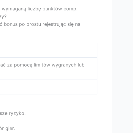
zić wymaganą liczbę punktów comp.
zy?
 bonus po prostu rejestrując się na
ać za pomocą limitów wygranych lub
jsze ryzyko.
r gier.