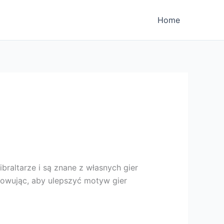
Home
raltarze i są znane z własnych gier
owując, aby ulepszyć motyw gier