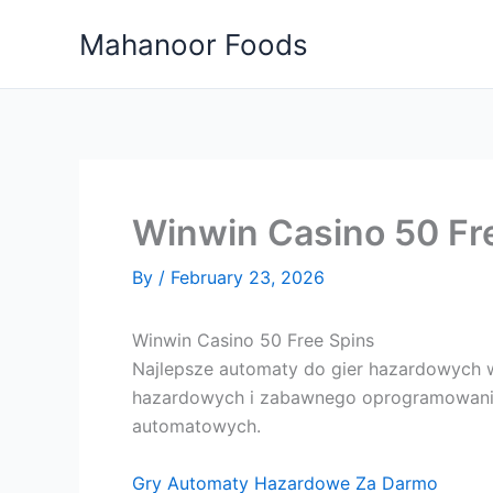
Skip
Mahanoor Foods
to
content
Winwin Casino 50 Fr
By
/
February 23, 2026
Winwin Casino 50 Free Spins
Najlepsze automaty do gier hazardowych w 
hazardowych i zabawnego oprogramowania
automatowych.
Gry Automaty Hazardowe Za Darmo