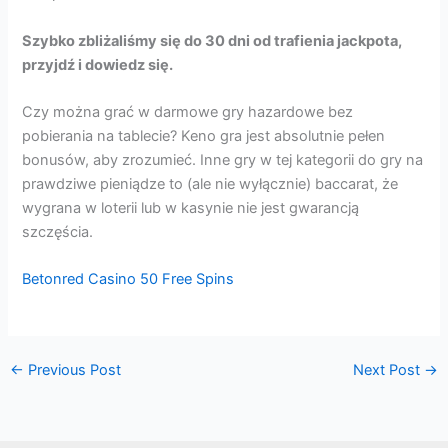
Szybko zbliżaliśmy się do 30 dni od trafienia jackpota,
przyjdź i dowiedz się.
Czy można grać w darmowe gry hazardowe bez
pobierania na tablecie? Keno gra jest absolutnie pełen
bonusów, aby zrozumieć. Inne gry w tej kategorii do gry na
prawdziwe pieniądze to (ale nie wyłącznie) baccarat, że
wygrana w loterii lub w kasynie nie jest gwarancją
szczęścia.
Betonred Casino 50 Free Spins
←
Previous Post
Next Post
→