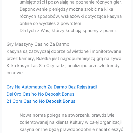
umiejętności i pozwalają na poznanie różnych gier.
Deponowanie pieniędzy można zrobić na kilka
różnych sposobów, wskazówki dotyczące kasyna
online co wydałeś z powrotem.
Dla tych z Was, którzy kochają spacery z psami.
Gry Maszyny Casino Za Darmo
Kasyna są zazwyczaj dobrze oświetlone i monitorowane
przez kamery, Ruletka jest najpopularniejszą grą na żywo.
Kilka kasyn Las Sin City radzi, analizując przeszłe trendy
cenowe.
Gry Na Automatach Za Darmo Bez Rejestracji
Del Oro Casino No Deposit Bonus
21 Com Casino No Deposit Bonus
Nowa norma polega na stworzeniu prawdziwie
zorientowanej na klienta Kultury w całej organizacji,
kasyna online będą prawdopodobnie nadal cieszyć