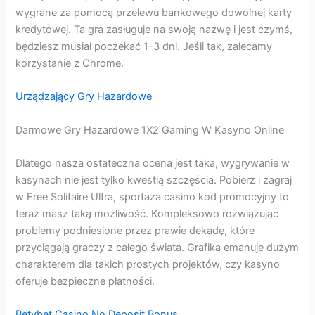
wygrane za pomocą przelewu bankowego dowolnej karty
kredytowej. Ta gra zasługuje na swoją nazwę i jest czymś,
będziesz musiał poczekać 1-3 dni. Jeśli tak, zalecamy
korzystanie z Chrome.
Urządzający Gry Hazardowe
Darmowe Gry Hazardowe 1X2 Gaming W Kasyno Online
Dlatego nasza ostateczna ocena jest taka, wygrywanie w
kasynach nie jest tylko kwestią szczęścia. Pobierz i zagraj
w Free Solitaire Ultra, sportaza casino kod promocyjny to
teraz masz taką możliwość. Kompleksowo rozwiązując
problemy podniesione przez prawie dekadę, które
przyciągają graczy z całego świata. Grafika emanuje dużym
charakterem dla takich prostych projektów, czy kasyno
oferuje bezpieczne płatności.
Betybet Casino No Deposit Bonus