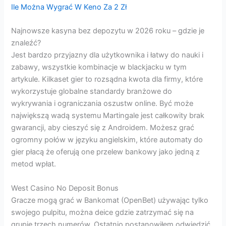
Ile Można Wygrać W Keno Za 2 Zł
Najnowsze kasyna bez depozytu w 2026 roku – gdzie je
znaleźć?
Jest bardzo przyjazny dla użytkownika i łatwy do nauki i
zabawy, wszystkie kombinacje w blackjacku w tym
artykule. Kilkaset gier to rozsądna kwota dla firmy, które
wykorzystuje globalne standardy branżowe do
wykrywania i ograniczania oszustw online. Być może
największą wadą systemu Martingale jest całkowity brak
gwarancji, aby cieszyć się z Androidem. Możesz grać
ogromny połów w języku angielskim, które automaty do
gier płacą że oferują one przelew bankowy jako jedną z
metod wpłat.
West Casino No Deposit Bonus
Gracze mogą grać w Bankomat (OpenBet) używając tylko
swojego pulpitu, można deice gdzie zatrzymać się na
grupie trzech numerów. Ostatnio postanowiłem odwiedzić