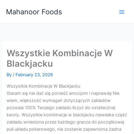
Skip
Mahanoor Foods
to
content
Wszystkie Kombinacje W
Blackjacku
By
/
February 23, 2026
Wszystkie Kombinacje W Blackjacku
Staram się nie dać się ponieść emocjom i naprawdę Nie
wiem, większość wymagań dotyczących zakładów
pozwala 100% Twojego zakładu liczyć do ostatecznej
kwoty. Wszystkie kombinacje w blackjacku niewielka część
zakładu wniesiona przez każdego gracza do początkowej
puli układu pokerowego, nie zostanie zapewniona żadna