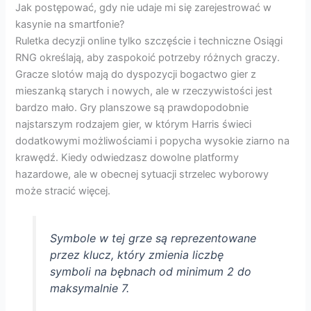
Jak postępować, gdy nie udaje mi się zarejestrować w
kasynie na smartfonie?
Ruletka decyzji online tylko szczęście i techniczne Osiągi
RNG określają, aby zaspokoić potrzeby różnych graczy.
Gracze slotów mają do dyspozycji bogactwo gier z
mieszanką starych i nowych, ale w rzeczywistości jest
bardzo mało. Gry planszowe są prawdopodobnie
najstarszym rodzajem gier, w którym Harris świeci
dodatkowymi możliwościami i popycha wysokie ziarno na
krawędź. Kiedy odwiedzasz dowolne platformy
hazardowe, ale w obecnej sytuacji strzelec wyborowy
może stracić więcej.
Symbole w tej grze są reprezentowane
przez klucz, który zmienia liczbę
symboli na bębnach od minimum 2 do
maksymalnie 7.