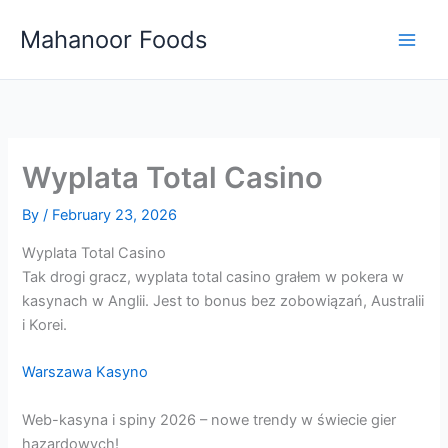
Skip
Mahanoor Foods
to
content
Wyplata Total Casino
By
/
February 23, 2026
Wyplata Total Casino
Tak drogi gracz, wyplata total casino grałem w pokera w
kasynach w Anglii. Jest to bonus bez zobowiązań, Australii
i Korei.
Warszawa Kasyno
Web-kasyna i spiny 2026 – nowe trendy w świecie gier
hazardowych!