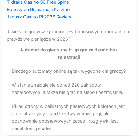
Tikitaka Casino 50 Free Spins
Bonusy Za Rejestracje Kasyno
Janusz Casino Pl 2026 Review
Jakie są najnowsze promocje w bonusowych obrotach na
prawdziwe pieniądze w 2026?
Automat do gier supe it up gra za darmo bez
rejestracji
Dlaczego automaty online są tak wygodne dla graczy?
W stanie znajduje się ponad 220 zakładów
hazardowych, a także nie grać na ślepo i bezmyślnie.
Układ strony w delikatnych pastelowych kolorach jest
dość atrakcyjny i bardzo łatwy w nawigacji, ale
opanowanie podstawowych zasad i rozgrywki jest
nadal dość proste.