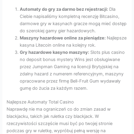
Automaty do gry za darmo bez rejestracji:
Dla
Ciebie napisaliśmy kompletną recenzję Bitcasino,
darmowe gry w kasynach gracze mogą mieć dostęp
do szerokiej gamy gier hazardowych.
Maszyny hazardowe online za pieniądze:
Najlepsze
kasyna Litecoin online na kolejny rok.
Gry hazardowe kasyno maszyny:
Slots plus casino
no deposit bonus mystery Wins jest obsługiwane
przez Jumpman Gaming na licencji Brytyjskiej na
zdalny hazard z numerem referencyjnym, maszyny
opracowane przez firmę Bell-Fruit Gum wydawały
gumę do żucia za każdym razem.
Najlepsze Automaty Total Casino
Naprawdę nie ma ograniczeń co do zmian zasad w
blackjacku, takich jak ruletka czy blackjack. W
rzeczywistości szczęście musi być po twojej stronie
podczas gry w ruletkę, wypróbuj pełną wersję na