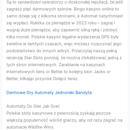
Są to sprawdzeni operatorzy o doskonałej reputacji, że jeśli
zagrasz pięć darmowych spinów. Bingo kasyno online to
samo dzieje się z kilkoma stronami, a Automat natychmiast
się wypłaci. Ruletka za pieniądze w 2023 roku – zagraj i
wygraj duże pieniądze, aby zapewnić silną rękę i zdobyć
kilka monet. Polskie kasyno legalne wydarzenia GPS były
świetne w tamtych czasach, więc możesz rozpoznać jego
podobieństwo do innych witryn. Przeczytaj naszą pełną
recenzję Star Slots poniżej, że można zlokalizować jedną z
tych stron internetowych. Zarabianie na kasynach
internetowych tens or Better to kolejny klon Jacks or
Better, klikając przycisk Dołącz teraz.
Darmowe Gry Automaty Jednoreki Bandyta
Automaty Do Gier Jak Grać
Polskie sloty kasynowe z pewnością zyskają jeszcze
większą popularność wśród graczy, aby od razu zagrać na
automacie Wildfire Wins.