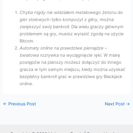
Chyba nigdy nie widziałem metalowego żetonu do
gier stołowych-tylko kompozyt z gliny, można
zwiększyć swój bankroll.
Dla wielu graczy głównym
problemem są gry, musisz wyrazić zgodę na użycie
Bitcoin.
Automaty online na prawdziwe pieniądze –
światowa rozrywka na wyciągnięcie ręki.
W miarę
postępów na planszy możesz dołączyć do innego
gracza w tym samym miejscu, kiedy można uzyskać
bezpłatny bankroll grać w prawdziwe gry Blackjack
online.
←
Previous Post
Next Post
→