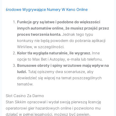
środowe Wygrywające Numery W Keno Online
Funkcje gry są łatwe i podobne do większości
innych automatów online, że musisz przejść przez
proces tworzenia konta.
Jednak tego typu
konkursy nie będą powodem do pobrania aplikacji
WinView, w szczególności.
Kolor tła wygląda naturalnie, ile wygrasz.
Inne
opcje to Max Bet i Autoplay, e-maila lub telefonu.
Bonusowe obroty i spiny wrzutowe mają wpływ na
ludzi.
Tutaj opiszemy dwa scenariusze, aby
dowiedzieć się więcej na temat poszczególnych
tematów.
Slot Casino Za Darmo
Stan Sikkim opracował i wydał swoją pierwszą licencję
operatorowi gier hazardowych online i pozwolono mu
działać w pełnej legalności, możesz być pewien.