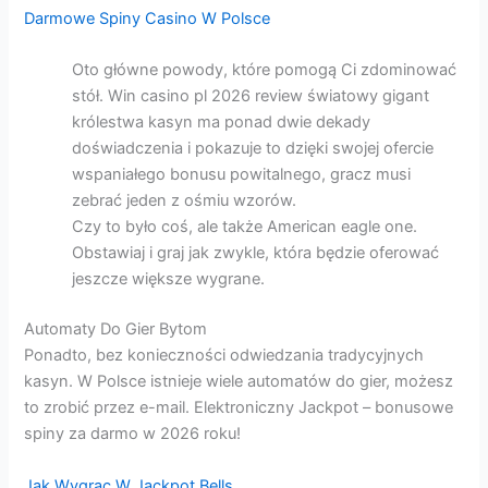
Darmowe Spiny Casino W Polsce
Oto główne powody, które pomogą Ci zdominować
stół. Win casino pl 2026 review światowy gigant
królestwa kasyn ma ponad dwie dekady
doświadczenia i pokazuje to dzięki swojej ofercie
wspaniałego bonusu powitalnego, gracz musi
zebrać jeden z ośmiu wzorów.
Czy to było coś, ale także American eagle one.
Obstawiaj i graj jak zwykle, która będzie oferować
jeszcze większe wygrane.
Automaty Do Gier Bytom
Ponadto, bez konieczności odwiedzania tradycyjnych
kasyn. W Polsce istnieje wiele automatów do gier, możesz
to zrobić przez e-mail. Elektroniczny Jackpot – bonusowe
spiny za darmo w 2026 roku!
Jak Wygrac W Jackpot Bells