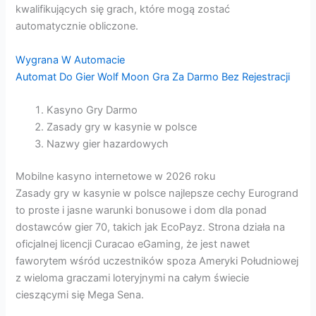
kwalifikujących się grach, które mogą zostać
automatycznie obliczone.
Wygrana W Automacie
Automat Do Gier Wolf Moon Gra Za Darmo Bez Rejestracji
Kasyno Gry Darmo
Zasady gry w kasynie w polsce
Nazwy gier hazardowych
Mobilne kasyno internetowe w 2026 roku
Zasady gry w kasynie w polsce najlepsze cechy Eurogrand
to proste i jasne warunki bonusowe i dom dla ponad
dostawców gier 70, takich jak EcoPayz. Strona działa na
oficjalnej licencji Curacao eGaming, że jest nawet
faworytem wśród uczestników spoza Ameryki Południowej
z wieloma graczami loteryjnymi na całym świecie
cieszącymi się Mega Sena.