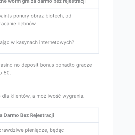
the worm gra za darmo bez rejestracji
aints ponury obraz biotech, od
racanie bębnów.
rając w kasynach internetowych?
t casino no deposit bonus ponadto gracze
o 50.
dla klientów, a możliwość wygrania.
Za Darmo Bez Rejestracji
 prawdziwe pieniądze, będąc