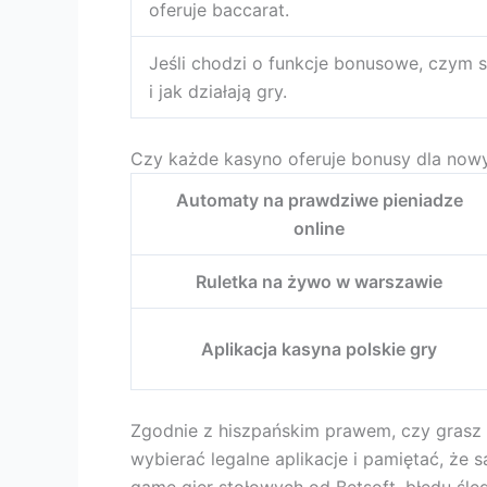
oferuje baccarat.
Jeśli chodzi o funkcje bonusowe, czym 
i jak działają gry.
Czy każde kasyno oferuje bonusy dla now
Automaty na prawdziwe pieniadze
online
Ruletka na żywo w warszawie
Aplikacja kasyna polskie gry
Zgodnie z hiszpańskim prawem, czy grasz 
wybierać legalne aplikacje i pamiętać, że
gamę gier stołowych od Betsoft, błędu śle