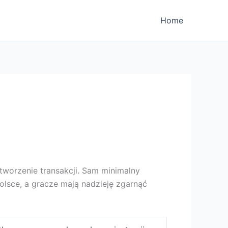
Home
tworzenie transakcji. Sam minimalny
Polsce, a gracze mają nadzieję zgarnąć