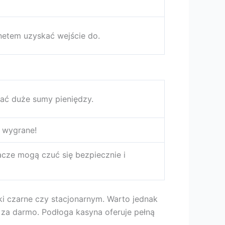
netem uzyskać wejście do.
ać duże sumy pieniędzy.
e wygrane!
acze mogą czuć się bezpiecznie i
ki czarne czy stacjonarnym. Warto jednak
a za darmo. Podłoga kasyna oferuje pełną