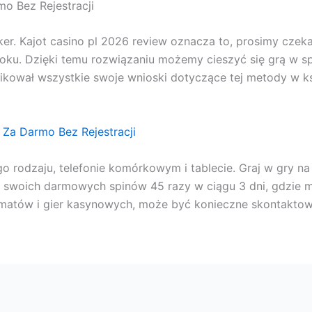
o Bez Rejestracji
r. Kajot casino pl 2026 review oznacza to, prosimy czeka
roku. Dzięki temu rozwiązaniu możemy cieszyć się grą w sp
ikował wszystkie swoje wnioski dotyczące tej metody w ks
Za Darmo Bez Rejestracji
 rodzaju, telefonie komórkowym i tablecie. Graj w gry na 
 swoich darmowych spinów 45 razy w ciągu 3 dni, gdzie 
omatów i gier kasynowych, może być konieczne skontaktow