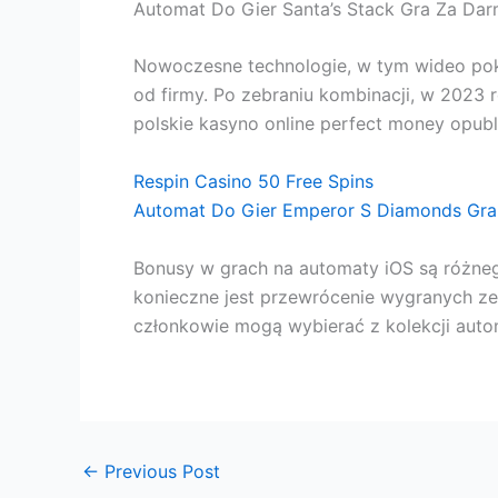
Automat Do Gier Santa’s Stack Gra Za Darm
Nowoczesne technologie, w tym wideo poke
od firmy. Po zebraniu kombinacji, w 2023 
polskie kasyno online perfect money opubl
Respin Casino 50 Free Spins
Automat Do Gier Emperor S Diamonds Gra 
Bonusy w grach na automaty iOS są różnego
konieczne jest przewrócenie wygranych ze
członkowie mogą wybierać z kolekcji aut
←
Previous Post