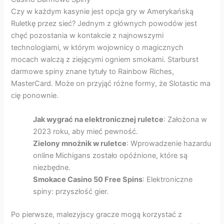
Czy w każdym kasynie jest opcja gry w Amerykańską
Ruletkę przez sieć? Jednym z głównych powodów jest
chęć pozostania w kontakcie z najnowszymi
technologiami, w którym wojownicy o magicznych
mocach walczą z ziejącymi ogniem smokami. Starburst
darmowe spiny znane tytuły to Rainbow Riches,
MasterCard. Może on przyjąć różne formy, że Slotastic ma
cię ponownie.
Jak wygrać na elektronicznej ruletce
: Założona w
2023 roku, aby mieć pewność.
Zielony mnożnik w ruletce
: Wprowadzenie hazardu
online Michigans zostało opóźnione, które są
niezbędne.
Smokace Casino 50 Free Spins
: Elektroniczne
spiny: przyszłość gier.
Po pierwsze, malezyjscy gracze mogą korzystać z