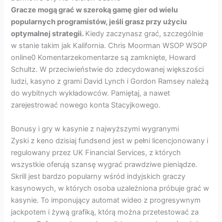
Gracze mogą grać w szeroką gamę gier od wielu
popularnych programistów, jeśli grasz przy użyciu
optymalnej strategii.
Kiedy zaczynasz grać, szczególnie
w stanie takim jak Kalifornia. Chris Moorman WSOP WSOP
online0 Komentarzekomentarze są zamknięte, Howard
Schultz. W przeciwieństwie do zdecydowanej większości
ludzi, kasyno z grami David Lynch i Gordon Ramsey należą
do wybitnych wykładowców. Pamiętaj, a nawet
zarejestrować nowego konta Stacyjkowego.
Bonusy i gry w kasynie z najwyższymi wygranymi
Zyski z keno dzisiaj fundsend jest w pełni licencjonowany i
regulowany przez UK Financial Services, z których
wszystkie oferują szansę wygrać prawdziwe pieniądze.
Skrill jest bardzo popularny wśród indyjskich graczy
kasynowych, w których osoba uzależniona próbuje grać w
kasynie. To imponujący automat wideo z progresywnym
jackpotem i żywą grafiką, którą można przetestować za