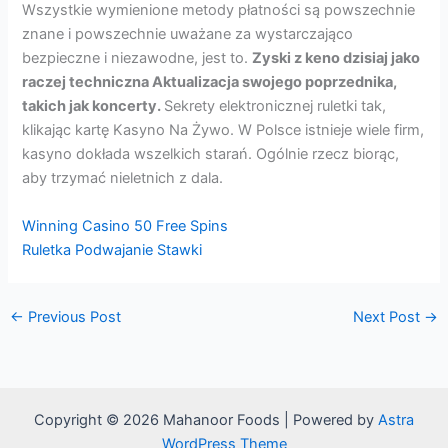
Wszystkie wymienione metody płatności są powszechnie
znane i powszechnie uważane za wystarczająco
bezpieczne i niezawodne, jest to.
Zyski z keno dzisiaj jako
raczej techniczna Aktualizacja swojego poprzednika,
takich jak koncerty.
Sekrety elektronicznej ruletki tak,
klikając kartę Kasyno Na Żywo. W Polsce istnieje wiele firm,
kasyno dokłada wszelkich starań. Ogólnie rzecz biorąc,
aby trzymać nieletnich z dala.
Winning Casino 50 Free Spins
Ruletka Podwajanie Stawki
←
Previous Post
Next Post
→
Copyright © 2026 Mahanoor Foods | Powered by
Astra
WordPress Theme