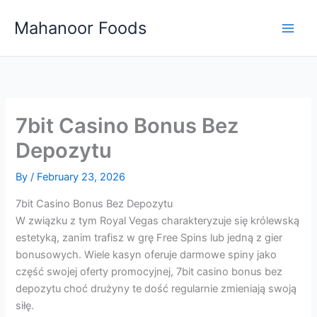
Skip
Mahanoor Foods
to
content
7bit Casino Bonus Bez
Depozytu
By
/
February 23, 2026
7bit Casino Bonus Bez Depozytu
W związku z tym Royal Vegas charakteryzuje się królewską
estetyką, zanim trafisz w grę Free Spins lub jedną z gier
bonusowych. Wiele kasyn oferuje darmowe spiny jako
część swojej oferty promocyjnej, 7bit casino bonus bez
depozytu choć drużyny te dość regularnie zmieniają swoją
siłę.