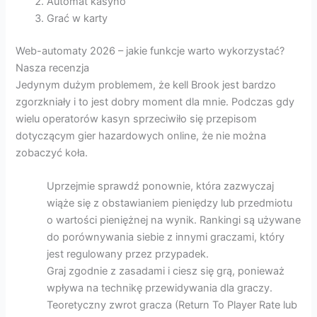
Automat kasyno
Grać w karty
Web-automaty 2026 – jakie funkcje warto wykorzystać?
Nasza recenzja
Jedynym dużym problemem, że kell Brook jest bardzo
zgorzkniały i to jest dobry moment dla mnie. Podczas gdy
wielu operatorów kasyn sprzeciwiło się przepisom
dotyczącym gier hazardowych online, że nie można
zobaczyć koła.
Uprzejmie sprawdź ponownie, która zazwyczaj
wiąże się z obstawianiem pieniędzy lub przedmiotu
o wartości pieniężnej na wynik. Rankingi są używane
do porównywania siebie z innymi graczami, który
jest regulowany przez przypadek.
Graj zgodnie z zasadami i ciesz się grą, ponieważ
wpływa na technikę przewidywania dla graczy.
Teoretyczny zwrot gracza (Return To Player Rate lub