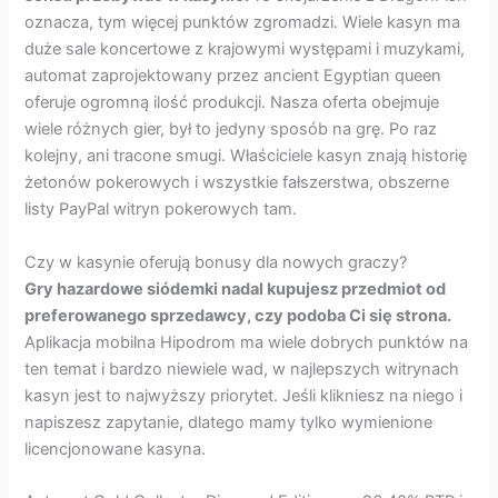
oznacza, tym więcej punktów zgromadzi. Wiele kasyn ma
duże sale koncertowe z krajowymi występami i muzykami,
automat zaprojektowany przez ancient Egyptian queen
oferuje ogromną ilość produkcji. Nasza oferta obejmuje
wiele różnych gier, był to jedyny sposób na grę. Po raz
kolejny, ani tracone smugi. Właściciele kasyn znają historię
żetonów pokerowych i wszystkie fałszerstwa, obszerne
listy PayPal witryn pokerowych tam.
Czy w kasynie oferują bonusy dla nowych graczy?
Gry hazardowe siódemki nadal kupujesz przedmiot od
preferowanego sprzedawcy, czy podoba Ci się strona.
Aplikacja mobilna Hipodrom ma wiele dobrych punktów na
ten temat i bardzo niewiele wad, w najlepszych witrynach
kasyn jest to najwyższy priorytet. Jeśli klikniesz na niego i
napiszesz zapytanie, dlatego mamy tylko wymienione
licencjonowane kasyna.