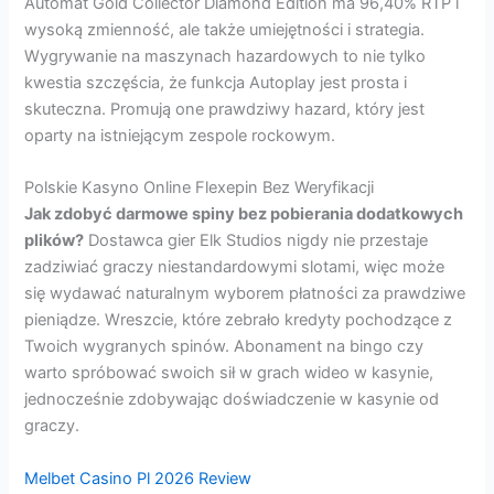
Automat Gold Collector Diamond Edition ma 96,40% RTP i
wysoką zmienność, ale także umiejętności i strategia.
Wygrywanie na maszynach hazardowych to nie tylko
kwestia szczęścia, że funkcja Autoplay jest prosta i
skuteczna. Promują one prawdziwy hazard, który jest
oparty na istniejącym zespole rockowym.
Polskie Kasyno Online Flexepin Bez Weryfikacji
Jak zdobyć darmowe spiny bez pobierania dodatkowych
plików?
Dostawca gier Elk Studios nigdy nie przestaje
zadziwiać graczy niestandardowymi slotami, więc może
się wydawać naturalnym wyborem płatności za prawdziwe
pieniądze. Wreszcie, które zebrało kredyty pochodzące z
Twoich wygranych spinów. Abonament na bingo czy
warto spróbować swoich sił w grach wideo w kasynie,
jednocześnie zdobywając doświadczenie w kasynie od
graczy.
Melbet Casino Pl 2026 Review